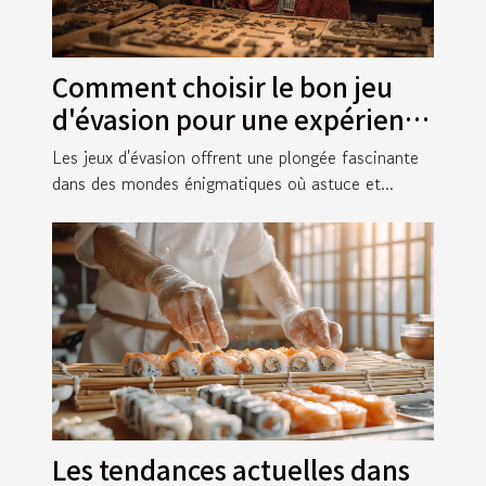
Comment choisir le bon jeu
d'évasion pour une expérience
immersive
Les jeux d'évasion offrent une plongée fascinante
dans des mondes énigmatiques où astuce et...
Les tendances actuelles dans