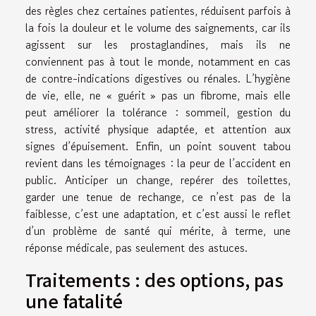
des règles chez certaines patientes, réduisent parfois à
la fois la douleur et le volume des saignements, car ils
agissent sur les prostaglandines, mais ils ne
conviennent pas à tout le monde, notamment en cas
de contre-indications digestives ou rénales. L’hygiène
de vie, elle, ne « guérit » pas un fibrome, mais elle
peut améliorer la tolérance : sommeil, gestion du
stress, activité physique adaptée, et attention aux
signes d’épuisement. Enfin, un point souvent tabou
revient dans les témoignages : la peur de l’accident en
public. Anticiper un change, repérer des toilettes,
garder une tenue de rechange, ce n’est pas de la
faiblesse, c’est une adaptation, et c’est aussi le reflet
d’un problème de santé qui mérite, à terme, une
réponse médicale, pas seulement des astuces.
Traitements : des options, pas
une fatalité