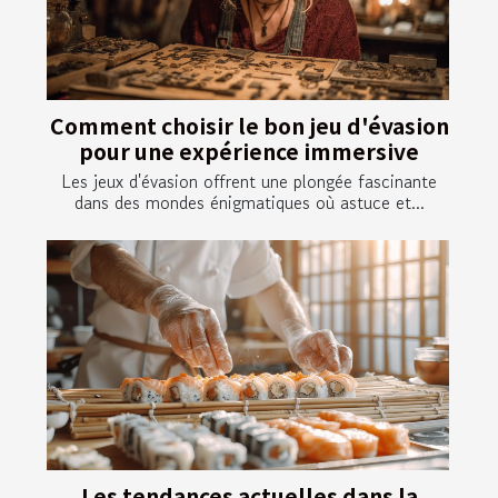
Comment choisir le bon jeu d'évasion
pour une expérience immersive
Les jeux d'évasion offrent une plongée fascinante
dans des mondes énigmatiques où astuce et...
Les tendances actuelles dans la