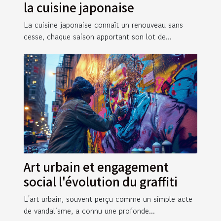
la cuisine japonaise
La cuisine japonaise connaît un renouveau sans
cesse, chaque saison apportant son lot de...
Art urbain et engagement
social l'évolution du graffiti
L'art urbain, souvent perçu comme un simple acte
de vandalisme, a connu une profonde...