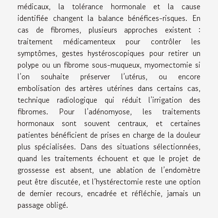
médicaux, la tolérance hormonale et la cause
identifiée changent la balance bénéfices-risques. En
cas de fibromes, plusieurs approches existent :
traitement médicamenteux pour contrôler les
symptômes, gestes hystéroscopiques pour retirer un
polype ou un fibrome sous-muqueux, myomectomie si
l’on souhaite préserver l’utérus, ou encore
embolisation des artères utérines dans certains cas,
technique radiologique qui réduit l’irrigation des
fibromes. Pour l’adénomyose, les traitements
hormonaux sont souvent centraux, et certaines
patientes bénéficient de prises en charge de la douleur
plus spécialisées. Dans des situations sélectionnées,
quand les traitements échouent et que le projet de
grossesse est absent, une ablation de l’endomètre
peut être discutée, et l’hystérectomie reste une option
de dernier recours, encadrée et réfléchie, jamais un
passage obligé.