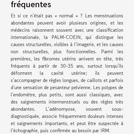
fréquentes
Et si ce n’était pas « normal » ? Les menstruations
abondantes peuvent avoir plusieurs origines, et les
médecins raisonnent souvent avec une classification
internationale, la PALM-COEIN, qui distingue les
causes structurelles, visibles à l’imagerie, et les causes
non structurelles, plus fonctionnelles. Parmi les
premières, les fibromes utérins arrivent en tête, très
fréquents à partir de 30-35 ans, surtout lorsqu’ils
déforment la cavité utérine; ils peuvent
s’accompagner de règles longues, de caillots et parfois
d’une sensation de pesanteur pelvienne. Les polypes de
l’endomètre, plus petits, sont aussi classiques, avec
des saignements intermenstruels ou des règles très
abondantes. L’adénomyose, souvent sous-
diagnostiquée, associe fréquemment douleurs intenses
et saignements importants, et peut être suspectée à
l’échographie, puis confirmée au besoin par IRM.