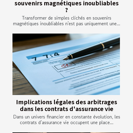
souvenirs magnétiques inoubliables
?
Transformer de simples clichés en souvenirs
magnétiques inoubliables n'est pas uniquement une...
Implications légales des arbitrages
dans les contrats d'assurance vie
Dans un univers financier en constante évolution, les
contrats d’assurance vie occupent une place...