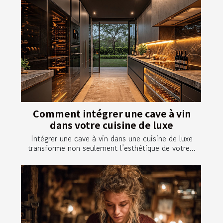
Comment intégrer une cave à vin
dans votre cuisine de luxe
Intégrer une cave à vin dans une cuisine de luxe
transforme non seulement l’esthétique de votre...