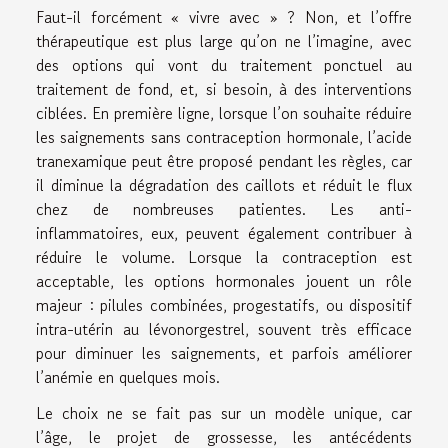
Faut-il forcément « vivre avec » ? Non, et l’offre
thérapeutique est plus large qu’on ne l’imagine, avec
des options qui vont du traitement ponctuel au
traitement de fond, et, si besoin, à des interventions
ciblées. En première ligne, lorsque l’on souhaite réduire
les saignements sans contraception hormonale, l’acide
tranexamique peut être proposé pendant les règles, car
il diminue la dégradation des caillots et réduit le flux
chez de nombreuses patientes. Les anti-
inflammatoires, eux, peuvent également contribuer à
réduire le volume. Lorsque la contraception est
acceptable, les options hormonales jouent un rôle
majeur : pilules combinées, progestatifs, ou dispositif
intra-utérin au lévonorgestrel, souvent très efficace
pour diminuer les saignements, et parfois améliorer
l’anémie en quelques mois.
Le choix ne se fait pas sur un modèle unique, car
l’âge, le projet de grossesse, les antécédents