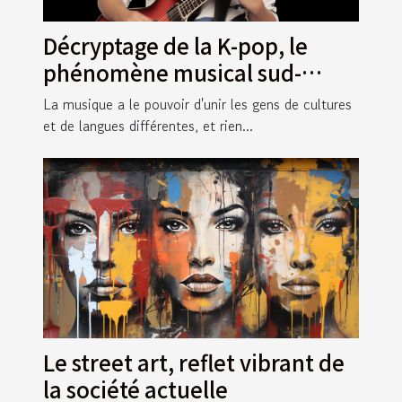
Décryptage de la K-pop, le
phénomène musical sud-
coréen
La musique a le pouvoir d'unir les gens de cultures
et de langues différentes, et rien...
Le street art, reflet vibrant de
la société actuelle