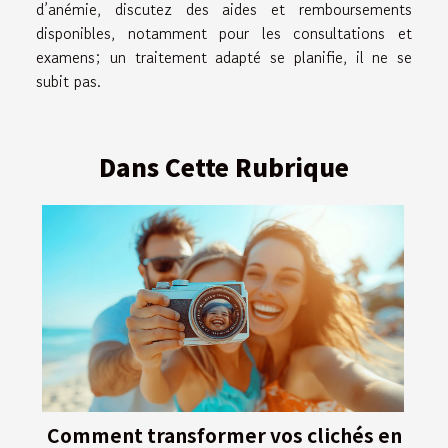
d’anémie, discutez des aides et remboursements
disponibles, notamment pour les consultations et
examens; un traitement adapté se planifie, il ne se
subit pas.
Dans Cette Rubrique
Comment transformer vos clichés en