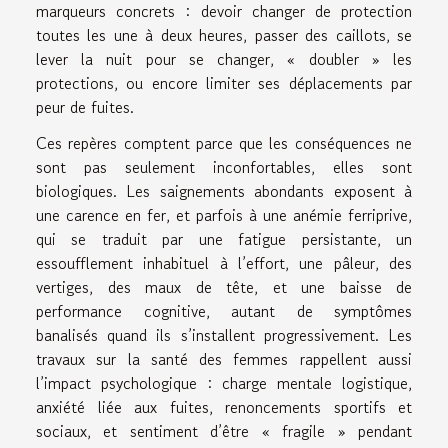
marqueurs concrets : devoir changer de protection
toutes les une à deux heures, passer des caillots, se
lever la nuit pour se changer, « doubler » les
protections, ou encore limiter ses déplacements par
peur de fuites.
Ces repères comptent parce que les conséquences ne
sont pas seulement inconfortables, elles sont
biologiques. Les saignements abondants exposent à
une carence en fer, et parfois à une anémie ferriprive,
qui se traduit par une fatigue persistante, un
essoufflement inhabituel à l’effort, une pâleur, des
vertiges, des maux de tête, et une baisse de
performance cognitive, autant de symptômes
banalisés quand ils s’installent progressivement. Les
travaux sur la santé des femmes rappellent aussi
l’impact psychologique : charge mentale logistique,
anxiété liée aux fuites, renoncements sportifs et
sociaux, et sentiment d’être « fragile » pendant