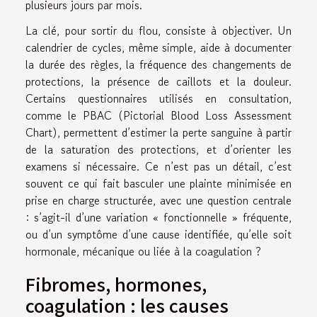
plusieurs jours par mois.
La clé, pour sortir du flou, consiste à objectiver. Un
calendrier de cycles, même simple, aide à documenter
la durée des règles, la fréquence des changements de
protections, la présence de caillots et la douleur.
Certains questionnaires utilisés en consultation,
comme le PBAC (Pictorial Blood Loss Assessment
Chart), permettent d’estimer la perte sanguine à partir
de la saturation des protections, et d’orienter les
examens si nécessaire. Ce n’est pas un détail, c’est
souvent ce qui fait basculer une plainte minimisée en
prise en charge structurée, avec une question centrale
: s’agit-il d’une variation « fonctionnelle » fréquente,
ou d’un symptôme d’une cause identifiée, qu’elle soit
hormonale, mécanique ou liée à la coagulation ?
Fibromes, hormones,
coagulation : les causes