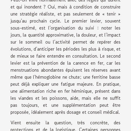
et qui inondent ? Oui, mais à condition de construire
une stratégie réaliste, et pas seulement de « tenir »
jusqu’au prochain cycle. Le premier levier, souvent
sous-estimé, est l’organisation du suivi : noter les
jours, la quantité approximative, la douleur, et l’impact
sur le sommeil ou l’activité permet de repérer des
évolutions, d’anticiper les périodes les plus à risque, et
de mieux se faire entendre en consultation. Le second
levier est la prévention de la carence en fer, car les
menstruations abondantes épuisent les réserves avant
même que l’hémoglobine ne chute; une ferritine basse
peut déjà expliquer une fatigue majeure. En pratique,
une alimentation riche en fer héminique, présent dans
les viandes et les poissons, aide, mais elle ne suffit
pas toujours, et une supplémentation peut être
proposée, idéalement après dosage et conseil médical.
Vient ensuite la question, très concrète, des
protections et de la logistique. Certaines personnes