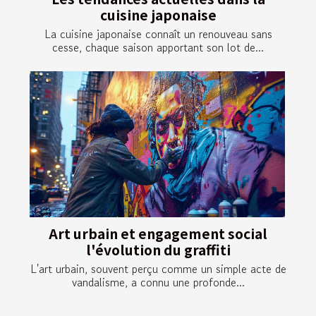
cuisine japonaise
La cuisine japonaise connaît un renouveau sans
cesse, chaque saison apportant son lot de...
Art urbain et engagement social
l'évolution du graffiti
L'art urbain, souvent perçu comme un simple acte de
vandalisme, a connu une profonde...