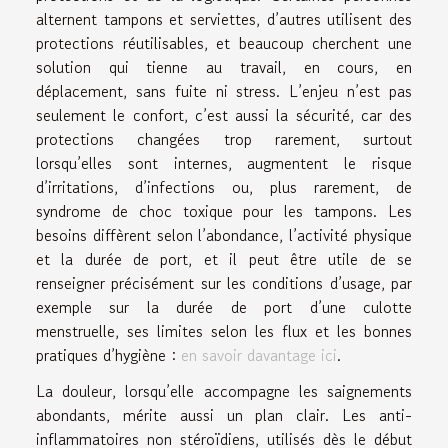
alternent tampons et serviettes, d’autres utilisent des
protections réutilisables, et beaucoup cherchent une
solution qui tienne au travail, en cours, en
déplacement, sans fuite ni stress. L’enjeu n’est pas
seulement le confort, c’est aussi la sécurité, car des
protections changées trop rarement, surtout
lorsqu’elles sont internes, augmentent le risque
d’irritations, d’infections ou, plus rarement, de
syndrome de choc toxique pour les tampons. Les
besoins diffèrent selon l’abondance, l’activité physique
et la durée de port, et il peut être utile de se
renseigner précisément sur les conditions d’usage, par
exemple sur la durée de port d’une culotte
menstruelle, ses limites selon les flux et les bonnes
pratiques d’hygiène :
en savoir davantage ici
.
La douleur, lorsqu’elle accompagne les saignements
abondants, mérite aussi un plan clair. Les anti-
inflammatoires non stéroïdiens, utilisés dès le début