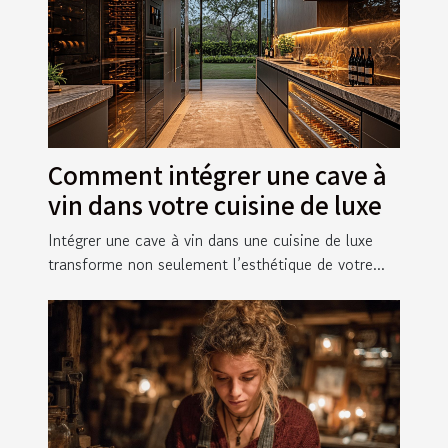
Comment intégrer une cave à
vin dans votre cuisine de luxe
Intégrer une cave à vin dans une cuisine de luxe
transforme non seulement l’esthétique de votre...