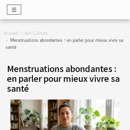
Accueil
Art/Culture
Menstruations abondantes : en parler pour mieux vivre sa
santé
Menstruations abondantes :
en parler pour mieux vivre sa
santé