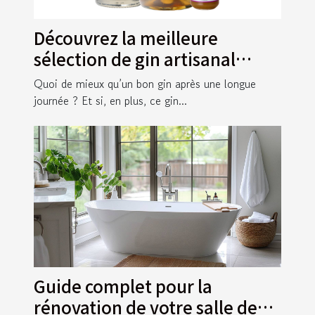
Découvrez la meilleure
sélection de gin artisanal
français !
Quoi de mieux qu’un bon gin après une longue
journée ? Et si, en plus, ce gin...
Guide complet pour la
rénovation de votre salle de