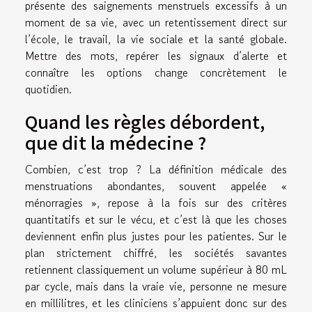
présente des saignements menstruels excessifs à un
moment de sa vie, avec un retentissement direct sur
l’école, le travail, la vie sociale et la santé globale.
Mettre des mots, repérer les signaux d’alerte et
connaître les options change concrètement le
quotidien.
Quand les règles débordent,
que dit la médecine ?
Combien, c’est trop ? La définition médicale des
menstruations abondantes, souvent appelée «
ménorragies », repose à la fois sur des critères
quantitatifs et sur le vécu, et c’est là que les choses
deviennent enfin plus justes pour les patientes. Sur le
plan strictement chiffré, les sociétés savantes
retiennent classiquement un volume supérieur à 80 mL
par cycle, mais dans la vraie vie, personne ne mesure
en millilitres, et les cliniciens s’appuient donc sur des