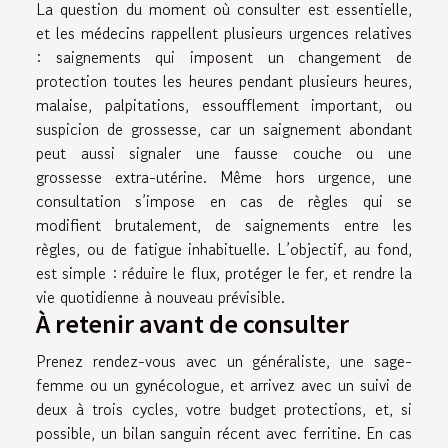
La question du moment où consulter est essentielle,
et les médecins rappellent plusieurs urgences relatives
: saignements qui imposent un changement de
protection toutes les heures pendant plusieurs heures,
malaise, palpitations, essoufflement important, ou
suspicion de grossesse, car un saignement abondant
peut aussi signaler une fausse couche ou une
grossesse extra-utérine. Même hors urgence, une
consultation s’impose en cas de règles qui se
modifient brutalement, de saignements entre les
règles, ou de fatigue inhabituelle. L’objectif, au fond,
est simple : réduire le flux, protéger le fer, et rendre la
vie quotidienne à nouveau prévisible.
À retenir avant de consulter
Prenez rendez-vous avec un généraliste, une sage-
femme ou un gynécologue, et arrivez avec un suivi de
deux à trois cycles, votre budget protections, et, si
possible, un bilan sanguin récent avec ferritine. En cas