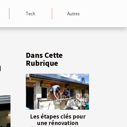
Tech
Autres
Dans Cette
Rubrique
n
Les étapes clés pour
une rénovation